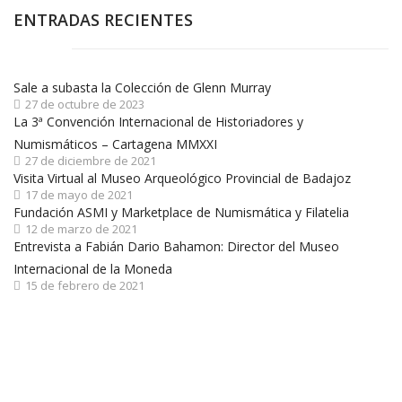
ENTRADAS RECIENTES
Sale a subasta la Colección de Glenn Murray
27 de octubre de 2023
La 3ª Convención Internacional de Historiadores y
Numismáticos – Cartagena MMXXI
27 de diciembre de 2021
Visita Virtual al Museo Arqueológico Provincial de Badajoz
17 de mayo de 2021
Fundación ASMI y Marketplace de Numismática y Filatelia
12 de marzo de 2021
Entrevista a Fabián Dario Bahamon: Director del Museo
Internacional de la Moneda
15 de febrero de 2021