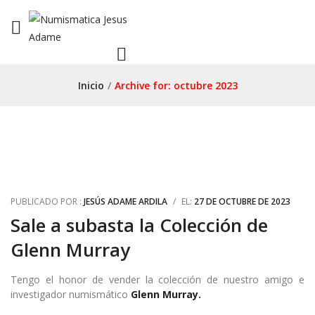
Inicio
/
Archive for:
octubre 2023
PUBLICADO POR :
JESÚS ADAME ARDILA
/
EL:
27 DE OCTUBRE DE 2023
Sale a subasta la Colección de
Glenn Murray
Tengo el honor de vender la colección de nuestro amigo e
investigador numismático
Glenn Murray.