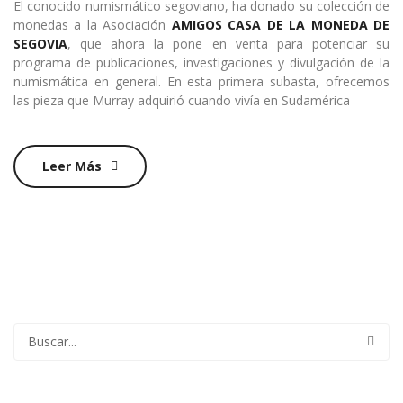
El conocido numismático segoviano, ha donado su colección de
monedas a la Asociación
AMIGOS CASA DE LA MONEDA DE
SEGOVIA
, que ahora la pone en venta para potenciar su
programa de publicaciones, investigaciones y divulgación de la
numismática en general. En esta primera subasta, ofrecemos
las pieza que Murray adquirió cuando vivía en Sudamérica
Leer Más