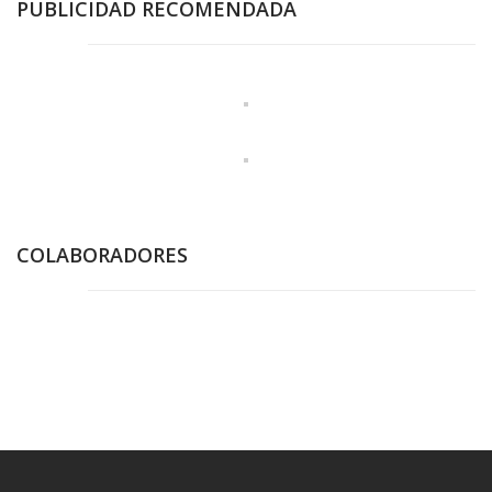
PUBLICIDAD RECOMENDADA
COLABORADORES