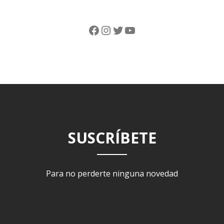
Facebook
Instagram
Twitter
YouTube
SUSCRÍBETE
Para no perderte ninguna novedad