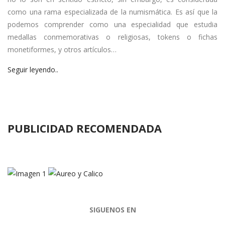
como una rama especializada de la numismática. Es así que la
podemos comprender como una especialidad que estudia
medallas conmemorativas o religiosas, tokens o fichas
monetiformes, y otros artículos…
Seguir leyendo..
PUBLICIDAD RECOMENDADA
SIGUENOS EN