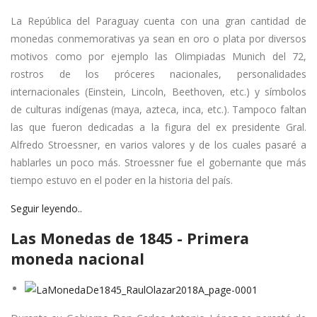
La República del Paraguay cuenta con una gran cantidad de
monedas conmemorativas ya sean en oro o plata por diversos
motivos como por ejemplo las Olimpiadas Munich del 72,
rostros de los próceres nacionales, personalidades
internacionales (Einstein, Lincoln, Beethoven, etc.) y símbolos
de culturas indígenas (maya, azteca, inca, etc.). Tampoco faltan
las que fueron dedicadas a la figura del ex presidente Gral.
Alfredo Stroessner, en varios valores y de los cuales pasaré a
hablarles un poco más. Stroessner fue el gobernante que más
tiempo estuvo en el poder en la historia del país.
Seguir leyendo..
Las Monedas de 1845 - Primera
moneda nacional