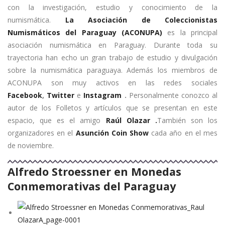
con la investigación, estudio y conocimiento de la
numismática.
La Asociación de Coleccionistas
Numismáticos del Paraguay (ACONUPA)
es la principal
asociación numismática en Paraguay. Durante toda su
trayectoria han echo un gran trabajo de estudio y divulgación
sobre la numismática paraguaya. Además los miembros de
ACONUPA son muy activos en las redes sociales
Facebook
,
Twitter
e
Instagram
.
Personalmente conozco al
autor de los Folletos y artículos que se presentan en este
espacio, que es el amigo
Raúl Olazar .
También son los
organizadores en el
Asunción Coin Show
cada año en el mes
de noviembre.
Alfredo Stroessner en Monedas
Conmemorativas del Paraguay