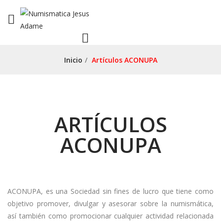
Inicio
/
Artículos ACONUPA
ARTÍCULOS
ACONUPA
ACONUPA, es una Sociedad sin fines de lucro que tiene como
objetivo promover, divulgar y asesorar sobre la numismática,
así también como promocionar cualquier actividad relacionada