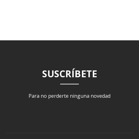
SUSCRÍBETE
Para no perderte ninguna novedad