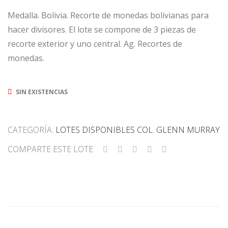
Medalla. Bolivia. Recorte de monedas bolivianas para
hacer divisores. El lote se compone de 3 piezas de
recorte exterior y uno central. Ag. Recortes de
monedas.
SIN EXISTENCIAS
CATEGORÍA:
LOTES DISPONIBLES COL. GLENN MURRAY
COMPARTE ESTE LOTE