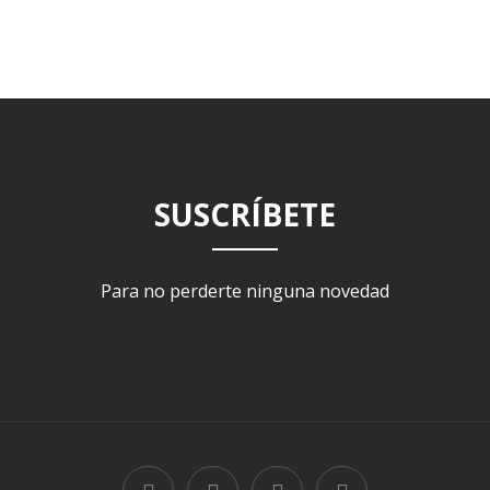
SUSCRÍBETE
Para no perderte ninguna novedad