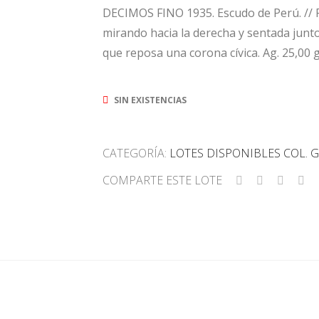
DECIMOS FINO 1935. Escudo de Perú. // 
mirando hacia la derecha y sentada junto
que reposa una corona cívica. Ag. 25,00 
SIN EXISTENCIAS
CATEGORÍA:
LOTES DISPONIBLES COL.
COMPARTE ESTE LOTE