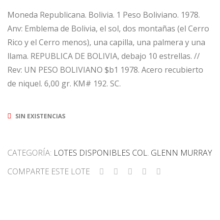
Moneda Republicana. Bolivia. 1 Peso Boliviano. 1978.
Anv: Emblema de Bolivia, el sol, dos montañas (el Cerro
Rico y el Cerro menos), una capilla, una palmera y una
llama. REPUBLICA DE BOLIVIA, debajo 10 estrellas. //
Rev: UN PESO BOLIVIANO $b1 1978. Acero recubierto
de niquel. 6,00 gr. KM# 192. SC.
SIN EXISTENCIAS
CATEGORÍA:
LOTES DISPONIBLES COL. GLENN MURRAY
COMPARTE ESTE LOTE