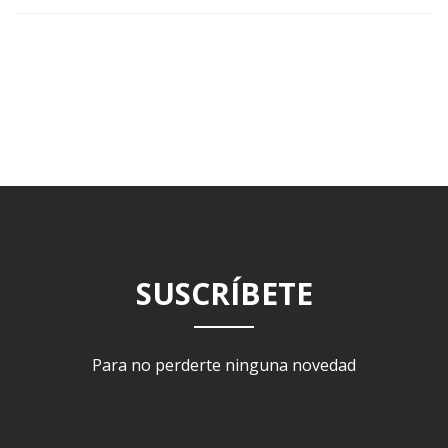
SUSCRÍBETE
Para no perderte ninguna novedad