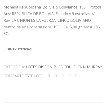
Moneda Republicana. Bolivia. 5 Bolivianos. 1951. Potosí.
Anv: REPUBLICA DE BOLIVIA, Escudo y 9 estrellas. //
Rev: LA UNION ES LA FUERZA, CINCO BOLIVIANO
dentro de una corona floral 1951. Cu. 5,00 gr. KM# 185.
SC.
SIN EXISTENCIAS
CATEGORÍA:
LOTES DISPONIBLES COL. GLENN MURRAY
COMPARTE ESTE LOTE