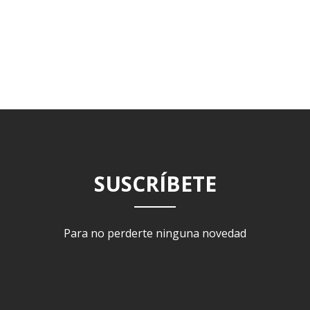
SUSCRÍBETE
Para no perderte ninguna novedad