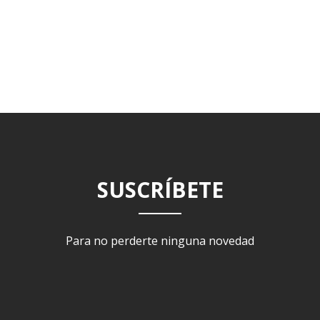
SUSCRÍBETE
Para no perderte ninguna novedad